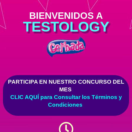
BIENVENIDOS A
TESTOLOGY
PARTICIPA EN NUESTRO CONCURSO DEL
MES
CLIC AQUÍ
para Consultar los Términos y
Condiciones