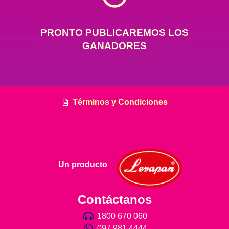
PRONTO PUBLICAREMOS LOS
GANADORES
Términos y Condiciones
Un producto
Contáctanos
1800 670 060
097 981 4444