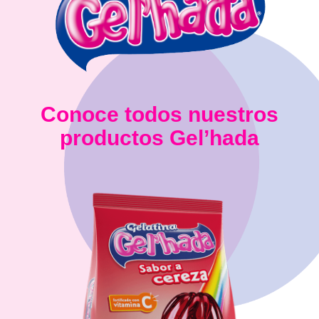
Conoce todos nuestros
productos Gel’hada