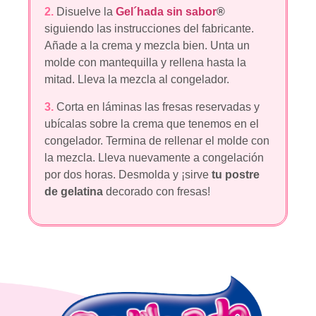
2.
Disuelve la
Gel´hada sin sabor
®
siguiendo las instrucciones del fabricante.
Añade a la crema y mezcla bien. Unta un
molde con mantequilla y rellena hasta la
mitad. Lleva la mezcla al congelador.
3.
Corta en láminas las fresas reservadas y
ubícalas sobre la crema que tenemos en el
congelador. Termina de rellenar el molde con
la mezcla. Lleva nuevamente a congelación
por dos horas. Desmolda y ¡sirve
tu postre
de gelatina
decorado con fresas!