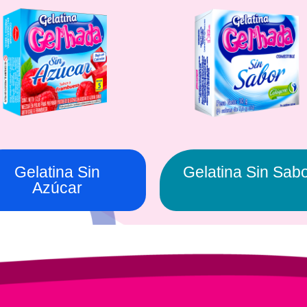
Gelatina Sin
Gelatina Sin Sab
Azúcar