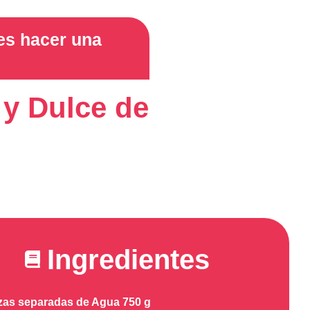
 es hacer una
 y Dulce de
Ingredientes
azas separadas de Agua 750 g