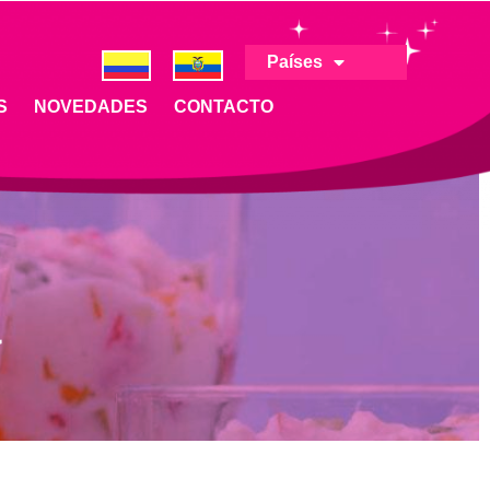
Países
S
NOVEDADES
CONTACTO
a