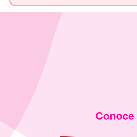
Conoce 