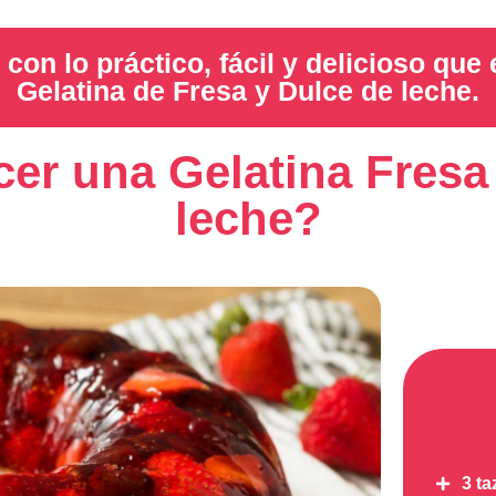
con lo práctico, fácil y delicioso que
Gelatina de Fresa y Dulce de leche.
r una Gelatina Fresa
leche?
3 t