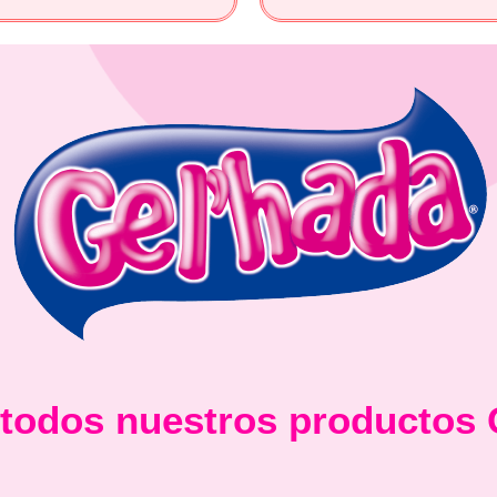
todos nuestros productos 