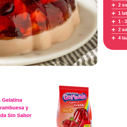
2 s
1 la
1 - 
2 s
4 ta
a
Gelatina
Frambuesa y
ada Sin Sabor