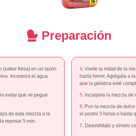
Preparación
o (sabor fresa) en un tazón
4.
Vierte la mitad de la m
elva. Incorpora el agua
hazla hervir. Agrégala a l
que la gelatina esté comp
ra evitar que se pegue.
5.
Incorpora la mezcla de 
6.
Pon la mezcla de dulce 
taza de esta mezcla a la
el postre 3 horas o hasta q
la reposar 5 min.
7.
Desmóldalo y sírvelo co