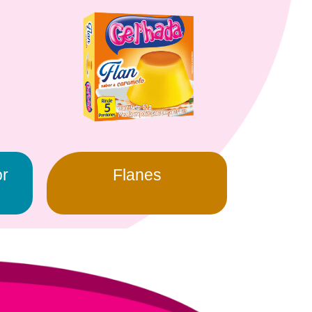
or
Flanes