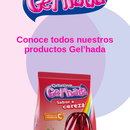
Conoce todos nuestros
productos Gel’hada