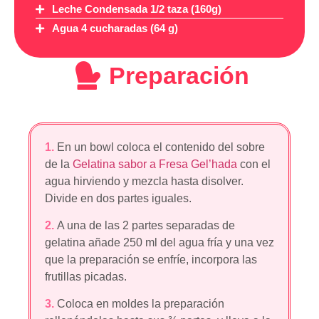
Leche Condensada 1/2 taza (160g)
Agua 4 cucharadas (64 g)
Preparación
1.
En un bowl coloca el contenido del sobre
de la
Gelatina sabor a Fresa Gel’hada
con el
agua hirviendo y mezcla hasta disolver.
Divide en dos partes iguales.
2.
A una de las 2 partes separadas de
gelatina añade 250 ml del agua fría y una vez
que la preparación se enfríe, incorpora las
frutillas picadas.
3.
Coloca en moldes la preparación