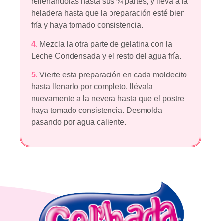
rellenándolas hasta sus ¾ partes, y lleva a la
heladera hasta que la preparación esté bien
fría y haya tomado consistencia.
4.
Mezcla la otra parte de gelatina con la
Leche Condensada y el resto del agua fría.
5.
Vierte esta preparación en cada moldecito
hasta llenarlo por completo, llévala
nuevamente a la nevera hasta que el postre
haya tomado consistencia. Desmolda
pasando por agua caliente.