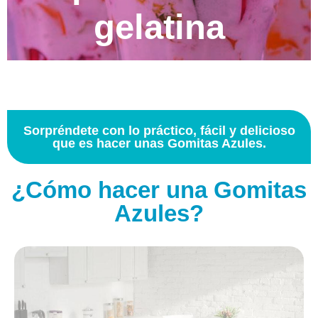
gelatina
Sorpréndete con lo práctico, fácil y delicioso
que es hacer unas Gomitas Azules.
¿Cómo hacer una Gomitas
Azules?