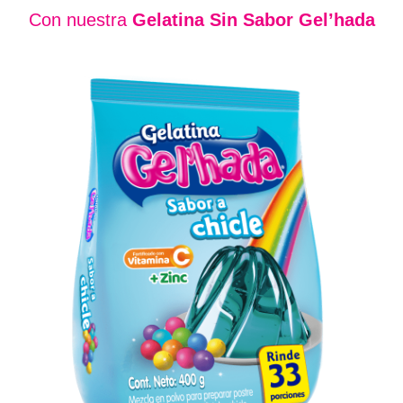
Con nuestra
Gelatina Sin Sabor Gel’hada