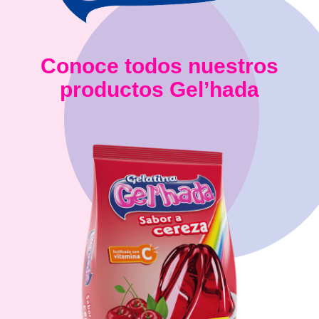
Conoce todos nuestros
productos Gel’hada