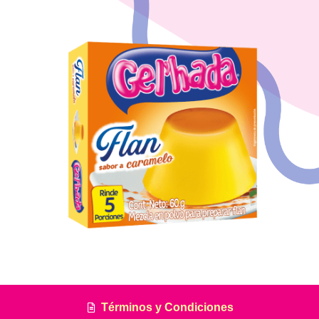
Términos y Condiciones