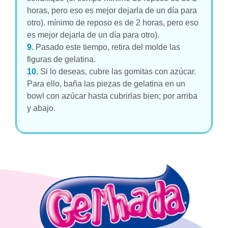
horas, pero eso es mejor dejarla de un día para
otro).
mínimo de reposo es de 2 horas, pero eso
es mejor dejarla de un día para otro).
9.
Pasado este tiempo, retira del molde las
figuras de gelatina.
10.
Si lo deseas, cubre las gomitas con azúcar.
Para ello, baña las piezas de gelatina en un
bowl con azúcar hasta cubrirlas bien; por arriba
y abajo.