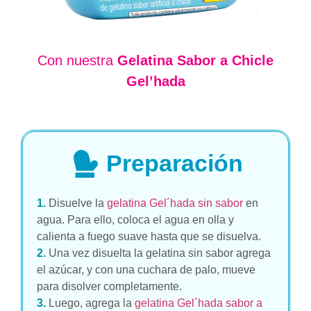
Con nuestra
Gelatina Sabor a Chicle
Gel’hada
Preparación
1.
Disuelve la
gelatina Gel´hada sin sabor
en
agua. Para ello, coloca el agua en olla y
calienta a fuego suave hasta que se disuelva.
2.
Una vez disuelta la gelatina sin sabor agrega
el azúcar, y con una cuchara de palo, mueve
para disolver completamente.
3.
Luego, agrega la
gelatina Gel´hada sabor a