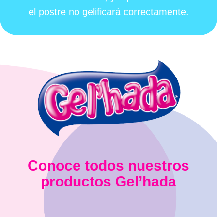
el postre no gelificará correctamente.
Conoce todos nuestros
productos Gel’hada