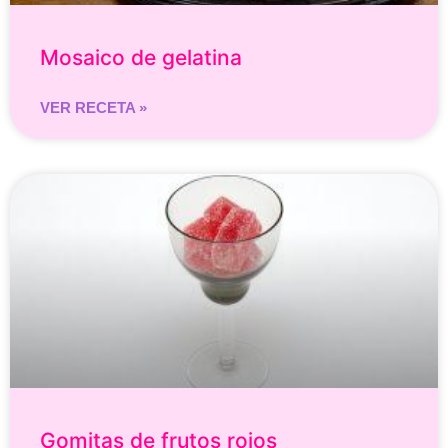
Mosaico de gelatina
VER RECETA »
Gomitas de frutos rojos